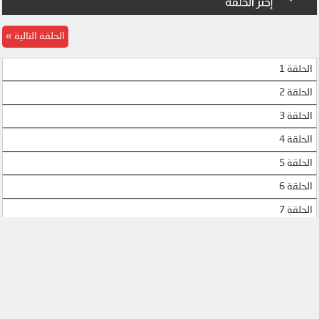
الحلقة التالية
الحلقة 1
الحلقة 2
الحلقة 3
الحلقة 4
الحلقة 5
الحلقة 6
الحلقة 7
الحلقة 8
الحلقة 9
الحلقة 10
الحلقة 11