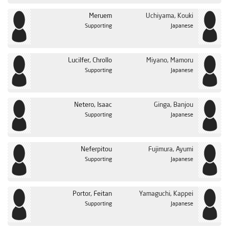
الحلقة 37
Meruem
Uchiyama, Kouki
الحلقة 38
Supporting
Japanese
الحلقة 39
الحلقة 40
Lucilfer, Chrollo
Miyano, Mamoru
Supporting
Japanese
الحلقة 41
الحلقة 42
Netero, Isaac
Ginga, Banjou
الحلقة 43
Supporting
Japanese
الحلقة 44
الحلقة 45
Neferpitou
Fujimura, Ayumi
الحلقة 46
Japanese
Supporting
الحلقة 47
الحلقة 48
Yamaguchi, Kappei
Portor, Feitan
Supporting
Japanese
الحلقة 49
الحلقة 50