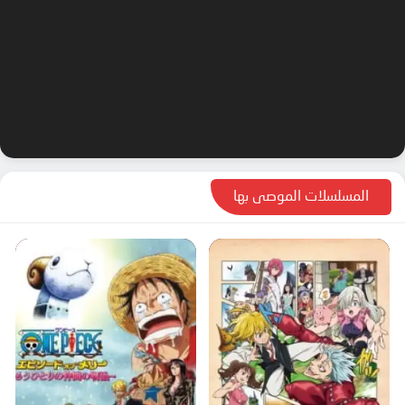
الحلقة 64
الحلقة 65
الحلقة 66
الحلقة 67
الحلقة 68
الحلقة 69
الحلقة 70
المسلسلات الموصى بها
الحلقة 71
الحلقة 72
الحلقة 73
الحلقة 74
الحلقة 75
الحلقة 76
الحلقة 77