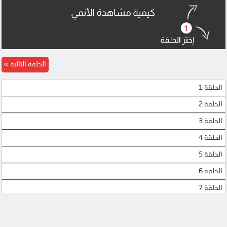
الحلقة التالية
الحلقة 1
الحلقة 2
الحلقة 3
الحلقة 4
الحلقة 5
الحلقة 6
الحلقة 7
الحلقة 8
الحلقة 9