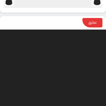
تعليق