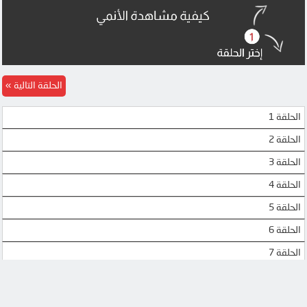
DRIVE
DRIVE
OK
OK
OK
OK
الحلقة التالية
OK
OK
الحلقة 1
OK
OK
الحلقة 2
MEGA
OK
الحلقة 3
MEGA
MEGA
الحلقة 4
الحلقة 5
MEGA
MEGA
الحلقة 6
MEGA
MEGA
الحلقة 7
MEGA
MEGA
الحلقة 8
UPTOSTREAM
UPTOSTREAM
الحلقة 9