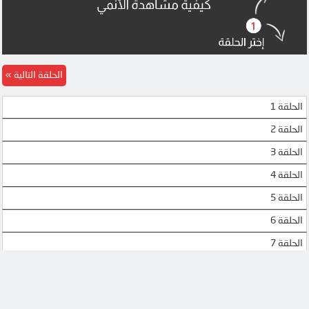
الحلقة التالية
الحلقة 1
الحلقة 2
الحلقة 3
الحلقة 4
الحلقة 5
الحلقة 6
الحلقة 7
الحلقة 8
الحلقة 9