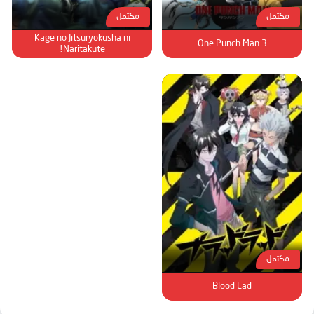
الحلقة 92
مكتمل
مكتمل
الحلقة 93
Kage no Jitsuryokusha ni
One Punch Man 3
Naritakute!
الحلقة 94
الحلقة 95
الحلقة 96
الحلقة 97
الحلقة 98
الحلقة 99
الحلقة 100
الحلقة 101
الحلقة 102
مكتمل
الحلقة 103
Blood Lad
الحلقة 104