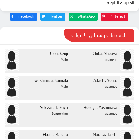
المدرسة الثانوية.
الحلقة 24
الحلقة 25
Facebook
Twitter
WhatsApp
Pinterest
الشخصيات وممثلي الأصوات
Gion, Kenji
Chiba, Shouya
Main
Japanese
Iwashimizu, Sumiaki
Adachi, Yuuto
Main
Japanese
Sekizan, Takuya
Hosoya, Yoshimasa
Supporting
Japanese
Ebumi, Masaru
Murata, Taishi