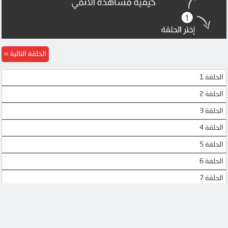
الحلقة التالية
الحلقة 1
الحلقة 2
الحلقة 3
الحلقة 4
الحلقة 5
الحلقة 6
الحلقة 7
الحلقة 8
الحلقة 9