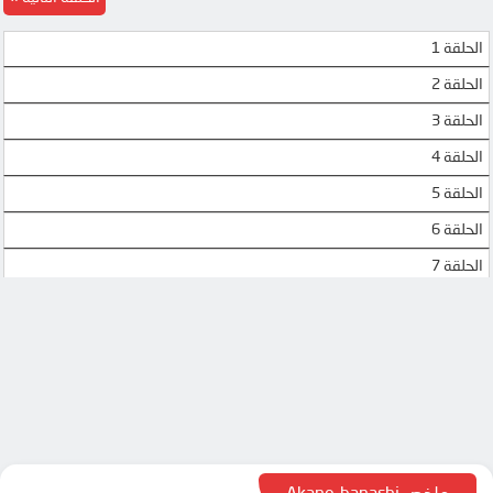
الحلقة 1
الحلقة 2
الحلقة 3
الحلقة 4
الحلقة 5
الحلقة 6
الحلقة 7
الحلقة 8
الحلقة 9
الحلقة 10
الحلقة 11
الحلقة 12