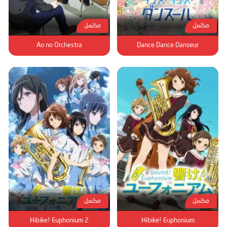
مكتمل
مكتمل
Ao no Orchestra
Dance Dance Danseur
مكتمل
مكتمل
Hibike! Euphonium 2
Hibike! Euphonium