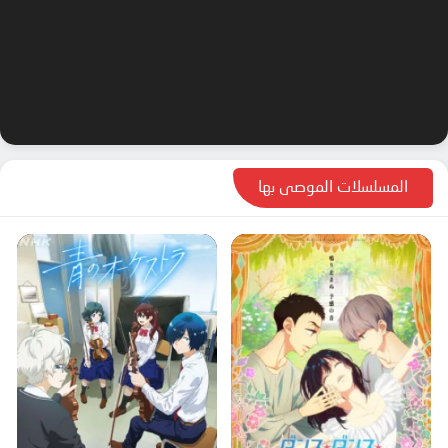
المسلسلات الموصى بها