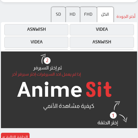
الكل
FHD
HD
SD
أختر الجودة
ASNWISH
VIDEA
VIDEA
ASNWISH
4SHARED
ASNWISH
MEGA
4SHARED
MEGA
الحلقة التالية